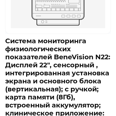
Система мониторинга
физиологических
показателей BeneVision N22:
Дисплей 22″, сенсорный ,
интегрированная установка
экрана и основного блока
(вертикальная); с ручкой;
карта памяти (8Гб),
встроенный аккумулятор;
клиническое приложение: