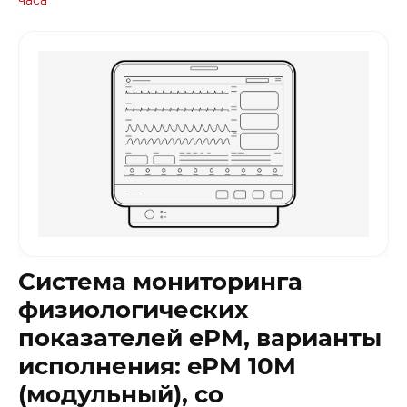
Система мониторинга
физиологических
показателей ePM, варианты
исполнения: ePM 10M
(модульный), со