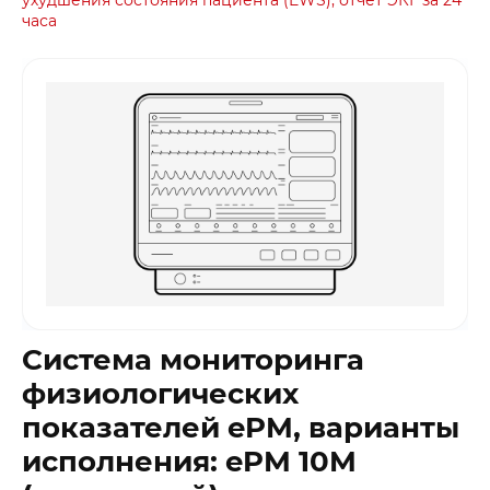
часа
Система мониторинга
физиологических
показателей ePM, варианты
исполнения: ePM 10M