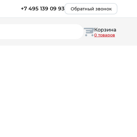
+7 495 139 09 93
Обратный звонок
Корзина
0 товаров