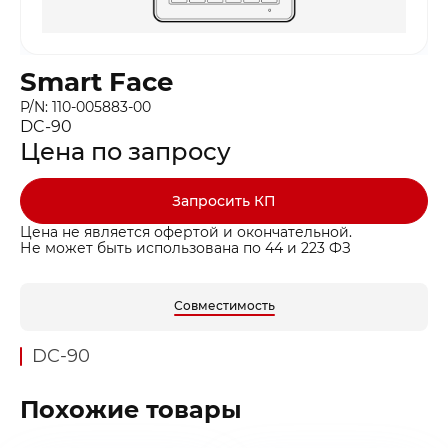
Smart Face
P/N: 110-005883-00
DC-90
Цена по запросу
Запросить КП
Цена не является офертой и окончательной.
Не может быть использована по 44 и 223 ФЗ
Совместимость
DC-90
Похожие товары