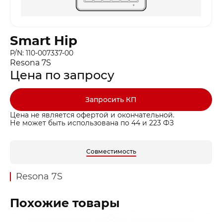
Smart Hip
P/N: 110-007337-00
Resona 7S
Цена по запросу
Запросить КП
Цена не является офертой и окончательной.
Не может быть использована по 44 и 223 ФЗ
Совместимость
Resona 7S
Похожие товары