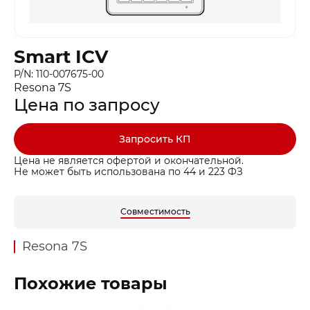
Smart ICV
P/N: 110-007675-00
Resona 7S
Цена по запросу
Запросить КП
Цена не является офертой и окончательной.
Не может быть использована по 44 и 223 ФЗ
Совместимость
Resona 7S
Похожие товары