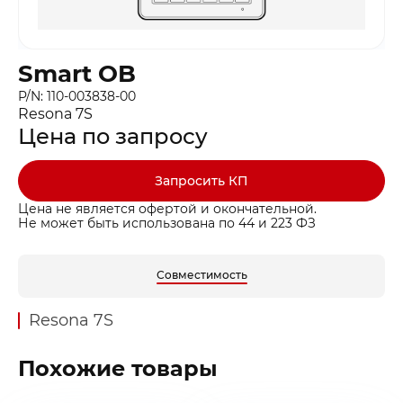
Smart OB
P/N: 110-003838-00
Resona 7S
Цена по запросу
Запросить КП
Цена не является офертой и окончательной.
Не может быть использована по 44 и 223 ФЗ
Совместимость
Resona 7S
Похожие товары