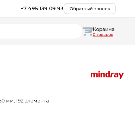
+7 495 139 09 93
Обратный звонок
Корзина
0 товаров
50 мм, 192 элемента