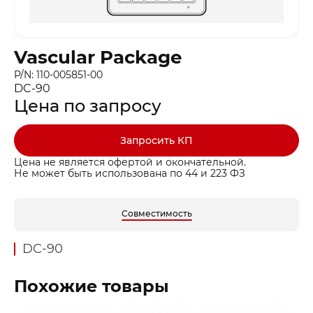
Vascular Package
P/N: 110-005851-00
DC-90
Цена по запросу
Запросить КП
Цена не является офертой и окончательной.
Не может быть использована по 44 и 223 ФЗ
Совместимость
DC-90
Похожие товары