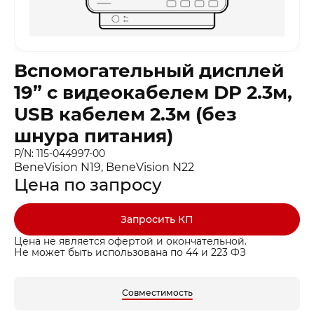
Вспомогательный дисплей
19” с видеокабелем DP 2.3м,
USB кабелем 2.3м (без
шнура питания)
P/N: 115-044997-00
BeneVision N19, BeneVision N22
Цена по запросу
Запросить КП
Цена не является офертой и окончательной.
Не может быть использована по 44 и 223 ФЗ
Совместимость