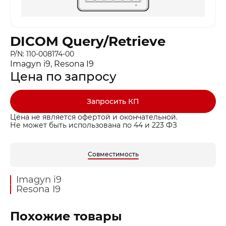
DICOM Query/Retrieve
P/N: 110-008174-00
Imagyn i9, Resona I9
Цена по запросу
Запросить КП
Цена не является офертой и окончательной.
Не может быть использована по 44 и 223 ФЗ
Совместимость
Imagyn i9
Resona I9
Похожие товары