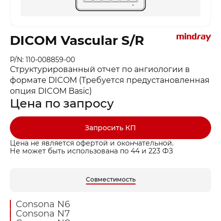
DICOM Vascular S/R
P/N: 110-008859-00
Структурированный отчет по ангиологии в
формате DICOM (Требуется предустановленная
опция DICOM Basic)
Цена по запросу
Запросить КП
Цена не является офертой и окончательной.
Не может быть использована по 44 и 223 ФЗ
Совместимость
Consona N6
Consona N7