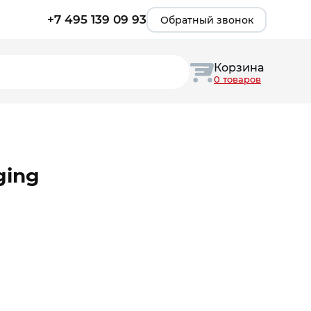
+7 495 139 09 93
Обратный звонок
Корзина
0 товаров
ging