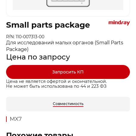
Small parts package
P/N: 110-007313-00
Для исследований малых органов (Small Parts
Package)
Цена по запросу
Запросить КП
Цена не является офертой и окончательной.
Не может быть использована по 44 и 223 ФЗ
Совместимость
MX7
Похожие товары