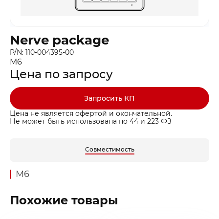
Nerve package
P/N: 110-004395-00
M6
Цена по запросу
Запросить КП
Цена не является офертой и окончательной.
Не может быть использована по 44 и 223 ФЗ
Совместимость
M6
Похожие товары