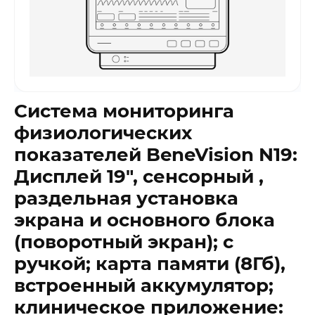
Система мониторинга
физиологических
показателей BeneVision N19:
Дисплей 19″, сенсорный ,
раздельная установка
экрана и основного блока
(поворотный экран); с
ручкой; карта памяти (8Гб),
встроенный аккумулятор;
клиническое приложение: