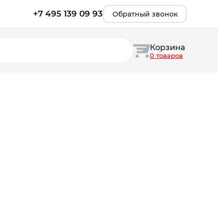
+7 495 139 09 93
Обратный звонок
Корзина
0 товаров