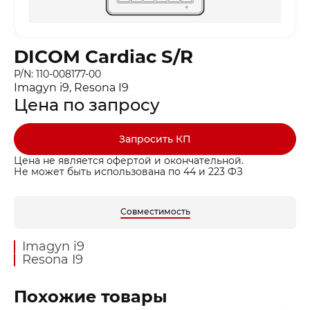
DICOM Cardiac S/R
P/N: 110-008177-00
Imagyn i9, Resona I9
Цена по запросу
Запросить КП
Цена не является офертой и окончательной.
Не может быть использована по 44 и 223 ФЗ
Совместимость
Imagyn i9
Resona I9
Похожие товары