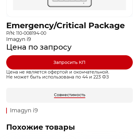
Emergency/Critical Package
P/N: 110-008194-00
Imagyn i9
Цена по запросу
Запросить КП
Цена не является офертой и окончательной.
Не может быть использована по 44 и 223 ФЗ
Совместимость
Imagyn i9
Похожие товары