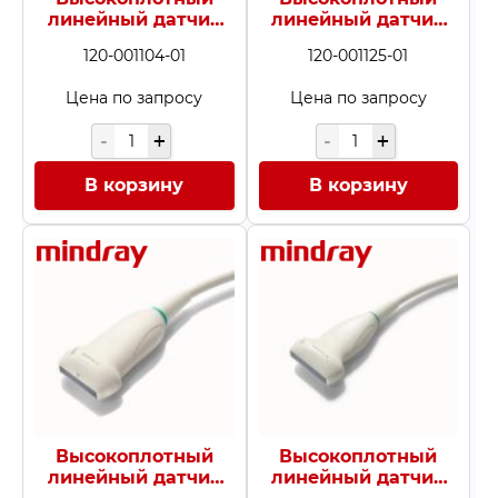
линейный датчик
линейный датчик
L12-4s
L14-6N
120-001104-01
120-001125-01
Цена по запросу
Цена по запросу
В корзину
В корзину
Высокоплотный
Высокоплотный
линейный датчик
линейный датчик