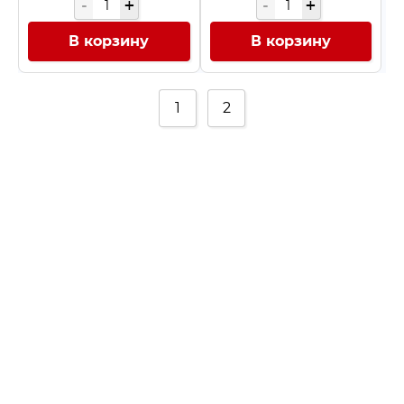
В корзину
В корзину
1
2