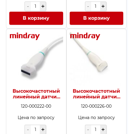
В корзину
В корзину
Высокочастотный
Высокочастотный
линейный датчик
линейный датчик
L14-6
L14-6s
120-000222-00
120-000226-00
Цена по запросу
Цена по запросу