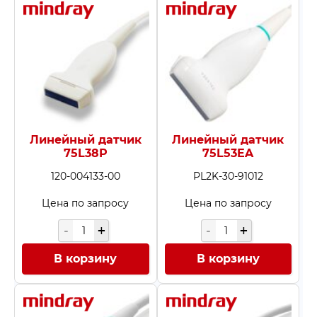
Линейный датчик
Линейный датчик
75L38P
75L53EA
120-004133-00
PL2K-30-91012
Цена по запросу
Цена по запросу
В корзину
В корзину