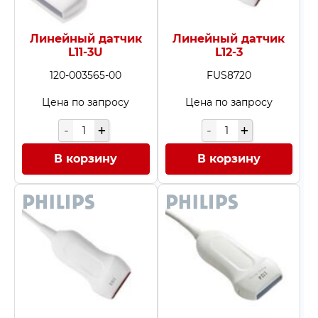
Линейный датчик
Линейный датчик
L11-3U
L12-3
120-003565-00
FUS8720
Цена по запросу
Цена по запросу
В корзину
В корзину