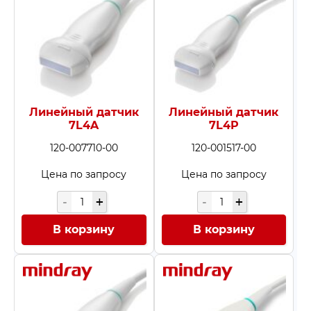
Линейный датчик
Линейный датчик
7L4A
7L4P
120-007710-00
120-001517-00
Цена по запросу
Цена по запросу
В корзину
В корзину