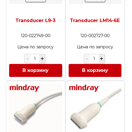
Transducer L9-3
Transducer LM14-6E
120-022749-00
120-002727-00
Цена по запросу
Цена по запросу
В корзину
В корзину