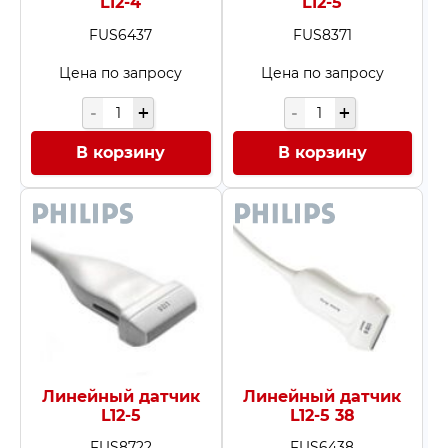
L12-4
L12-5
FUS6437
FUS8371
Цена по запросу
Цена по запросу
В корзину
В корзину
Линейный датчик
Линейный датчик
L12-5
L12-5 38
FUS8722
FUS6438