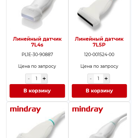
Линейный датчик
Линейный датчик
7L4s
7L5P
PL1E-30-90887
120-001524-00
Цена по запросу
Цена по запросу
В корзину
В корзину