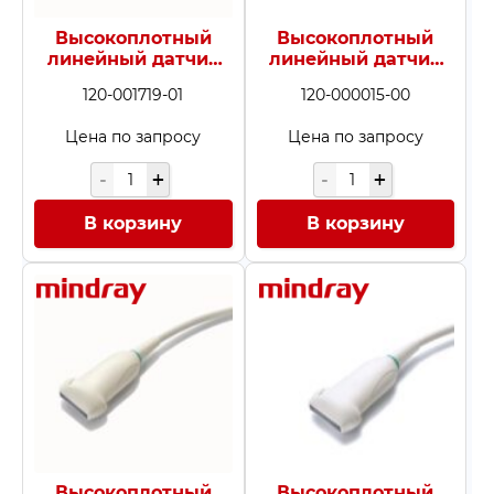
Высокоплотный
Высокоплотный
линейный датчик
линейный датчик
L12-3E
L12-4
120-001719-01
120-000015-00
Цена по запросу
Цена по запросу
В корзину
В корзину
Высокоплотный
Высокоплотный