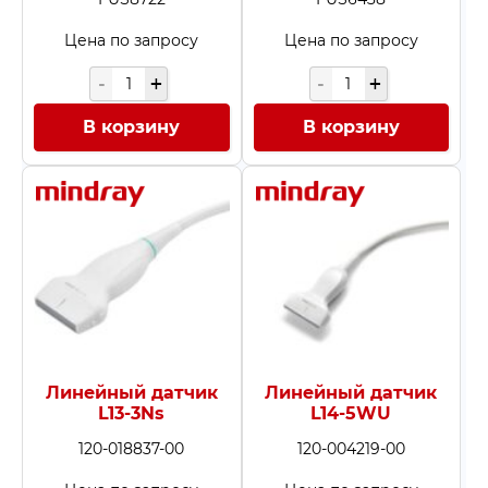
Цена по запросу
Цена по запросу
В корзину
В корзину
Линейный датчик
Линейный датчик
L13-3Ns
L14-5WU
120-018837-00
120-004219-00