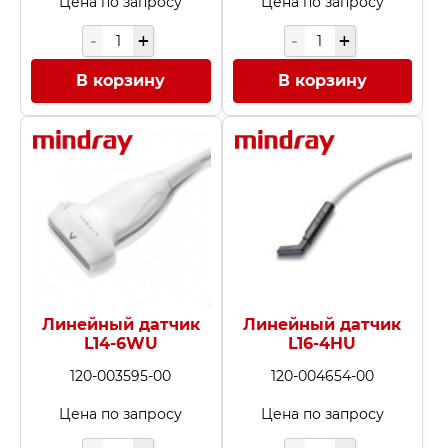
Цена по запросу
Цена по запросу
В корзину
В корзину
Линейный датчик
Линейный датчик
L14-6WU
L16-4HU
120-003595-00
120-004654-00
Цена по запросу
Цена по запросу