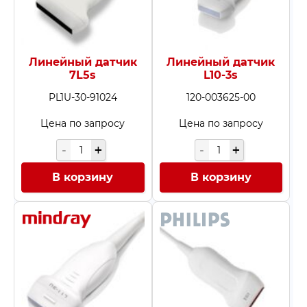
Линейный датчик
Линейный датчик
7L5s
L10-3s
PL1U-30-91024
120-003625-00
Цена по запросу
Цена по запросу
В корзину
В корзину