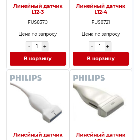
Линейный датчик
Линейный датчик
L12-3
L12-4
FUS8370
FUS8721
Цена по запросу
Цена по запросу
В корзину
В корзину
Линейный датчик
Линейный датчик