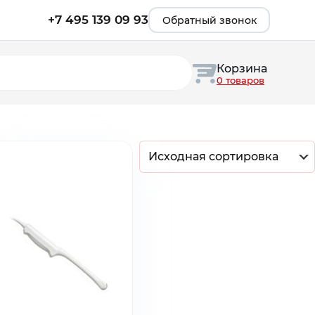
+7 495 139 09 93
Обратный звонок
Корзина
0 товаров
Исходная сортировка