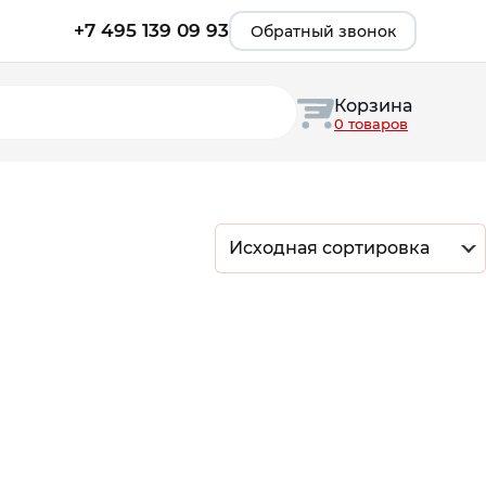
+7 495 139 09 93
Обратный звонок
Корзина
0 товаров
Исходная сортировка