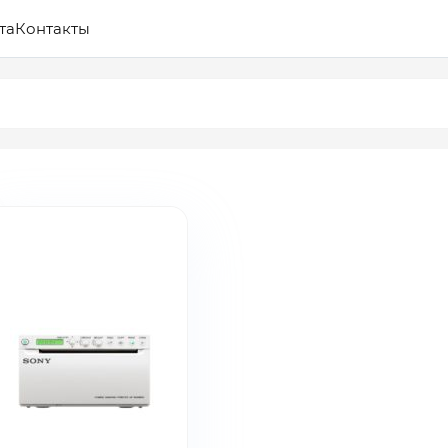
та
Контакты