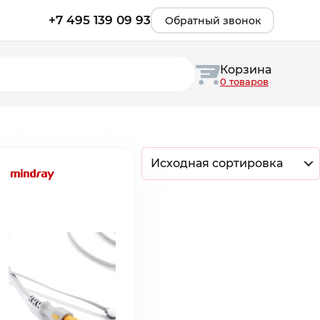
+7 495 139 09 93
Обратный звонок
Корзина
0 товаров
Исходная сортировка